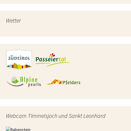
Wetter
Webcam Timmelsjoch und Sankt Leonhard