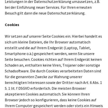
Leistungen in der Datenschutzerklärung umzusetzen, z.B.
bei der Einführung neuer Services. Für Ihren erneuten
Besuch gilt dann die neue Datenschutzerklärung.
Cookies
Wir setzen auf unserer Seite Cookies ein. Hierbei handelt es
sich um kleine Dateien, die Ihr Browser automatisch
erstellt und die auf Ihrem Endgerät (Laptop, Tablet,
Smartphone o.ä.) gespeichert werden, wenn Sie unsere
Seite besuchen. Cookies richten auf Ihrem Endgerät keinen
Schaden an, enthalten keine Viren, Trojaner oder sonstige
Schadsoftware. Die durch Cookies verarbeiteten Daten sind
für die genannten Zwecke zur Wahrung unserer
berechtigten Interessen sowie der Dritter nach Art. 6 Abs. 1
S. 1 lit. f DSGVO erforderlich. Die meisten Browser
akzeptieren Cookies automatisch. Sie können Ihren
Browser jedoch so konfigurieren, dass keine Cookies auf
Ihrem Computer gespeichert werden oder stets ein Hinweis