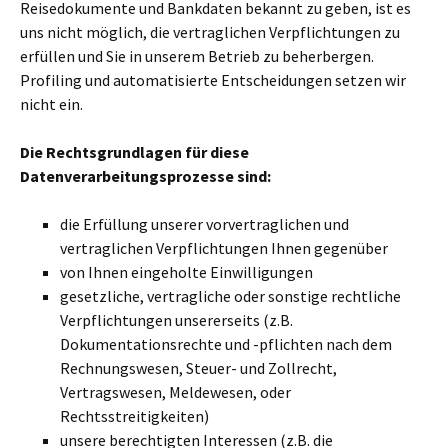
Reisedokumente und Bankdaten bekannt zu geben, ist es
uns nicht möglich, die vertraglichen Verpflichtungen zu
erfüllen und Sie in unserem Betrieb zu beherbergen.
Profiling und automatisierte Entscheidungen setzen wir
nicht ein.
Die Rechtsgrundlagen für diese
Datenverarbeitungsprozesse sind:
die Erfüllung unserer vorvertraglichen und
vertraglichen Verpflichtungen Ihnen gegenüber
von Ihnen eingeholte Einwilligungen
gesetzliche, vertragliche oder sonstige rechtliche
Verpflichtungen unsererseits (z.B.
Dokumentationsrechte und -pflichten nach dem
Rechnungswesen, Steuer- und Zollrecht,
Vertragswesen, Meldewesen, oder
Rechtsstreitigkeiten)
unsere berechtigten Interessen (z.B. die