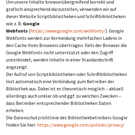
Um unsere Inhalte browserübergreifend korrekt und
grafisch ansprechend darzustellen, verwenden wir auf
dieser Website Scriptbibliotheken und Schriftbibliotheken
wie z. B.
Google
Webfonts
(
https://www.google.com/webfonts/
). Google
Webfonts werden zur Vermeidung mehrfachen Ladens in
den Cache Ihres Browsers übertragen. Falls der Browser die
Google Webfonts nicht unterstützt oder den Zugriff
unterbindet, werden Inhalte in einer Standardschrift
angezeigt.
Der Aufruf von Scriptbibliotheken oder Schriftbibliotheken
löst automatisch eine Verbindung zum Betreiber der
Bibliothek aus. Dabei ist es theoretisch möglich – aktuell
allerdings auch unklar ob und ggf. zu welchen Zwecken –
dass Betreiber entsprechender Bibliotheken Daten
erheben.
Die Datenschutzrichtlinie des Bibliothekbetreibers Google
finden Sie hier:
https://www.google.com/policies/privacy/