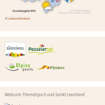
©
Landeswetterdienst
Webcam Timmelsjoch und Sankt Leonhard