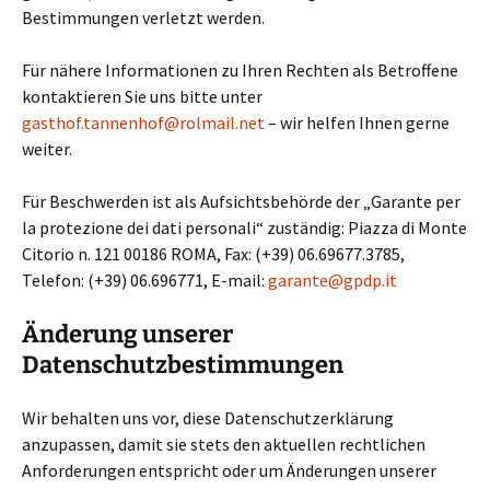
Bestimmungen verletzt werden.
Für nähere Informationen zu Ihren Rechten als Betroffene
kontaktieren Sie uns bitte unter
gasthof.tannenhof@rolmail.net
– wir helfen Ihnen gerne
weiter.
Für Beschwerden ist als Aufsichtsbehörde der „Garante per
la protezione dei dati personali“ zuständig: Piazza di Monte
Citorio n. 121 00186 ROMA, Fax: (+39) 06.69677.3785,
Telefon: (+39) 06.696771, E-mail:
garante@gpdp.it
Änderung unserer
Datenschutzbestimmungen
Wir behalten uns vor, diese Datenschutzerklärung
anzupassen, damit sie stets den aktuellen rechtlichen
Anforderungen entspricht oder um Änderungen unserer