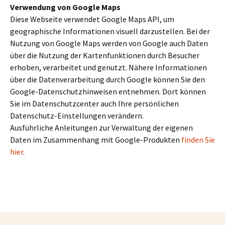
Verwendung von Google Maps
Diese Webseite verwendet Google Maps API, um
geographische Informationen visuell darzustellen. Bei der
Nutzung von Google Maps werden von Google auch Daten
über die Nutzung der Kartenfunktionen durch Besucher
erhoben, verarbeitet und genutzt. Nähere Informationen
über die Datenverarbeitung durch Google können Sie den
Google-Datenschutzhinweisen entnehmen. Dort können
Sie im Datenschutzcenter auch Ihre persönlichen
Datenschutz-Einstellungen verändern.
Ausführliche Anleitungen zur Verwaltung der eigenen
Daten im Zusammenhang mit Google-Produkten
finden Sie
hier
.