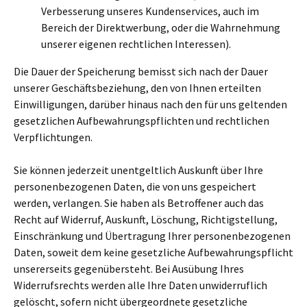
Verbesserung unseres Kundenservices, auch im
Bereich der Direktwerbung, oder die Wahrnehmung
unserer eigenen rechtlichen Interessen).
Die Dauer der Speicherung bemisst sich nach der Dauer
unserer Geschäftsbeziehung, den von Ihnen erteilten
Einwilligungen, darüber hinaus nach den für uns geltenden
gesetzlichen Aufbewahrungspflichten und rechtlichen
Verpflichtungen.
Sie können jederzeit unentgeltlich Auskunft über Ihre
personenbezogenen Daten, die von uns gespeichert
werden, verlangen. Sie haben als Betroffener auch das
Recht auf Widerruf, Auskunft, Löschung, Richtigstellung,
Einschränkung und Übertragung Ihrer personenbezogenen
Daten, soweit dem keine gesetzliche Aufbewahrungspflicht
unsererseits gegenübersteht. Bei Ausübung Ihres
Widerrufsrechts werden alle Ihre Daten unwiderruflich
gelöscht, sofern nicht übergeordnete gesetzliche