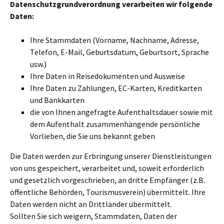
Datenschutzgrundverordnung verarbeiten wir folgende
Daten:
Ihre Stammdaten (Vorname, Nachname, Adresse,
Telefon, E-Mail, Geburtsdatum, Geburtsort, Sprache
usw.)
Ihre Daten in Reisedokumenten und Ausweise
Ihre Daten zu Zahlungen, EC-Karten, Kreditkarten
und Bankkarten
die von Ihnen angefragte Aufenthaltsdauer sowie mit
dem Aufenthalt zusammenhängende persönliche
Vorlieben, die Sie uns bekannt geben
Die Daten werden zur Erbringung unserer Dienstleistungen
von uns gespeichert, verarbeitet und, soweit erforderlich
und gesetzlich vorgeschrieben, an dritte Empfänger (z.B.
öffentliche Behörden, Tourismusverein) übermittelt. Ihre
Daten werden nicht an Drittländer übermittelt.
Sollten Sie sich weigern, Stammdaten, Daten der