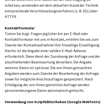
schützen, verwenden wir dem aktuellen Stand der Technik
entsprechende Verschlüsselungsverfahren (z. B. SSL) über
HTTPS
Kontaktformular
Treten Sie bzgl. Fragen jeglicher Art per E-Mail oder
Kontaktformular mit uns in Kontakt, erteilen Sie uns zum
Zwecke der Kontaktaufnahme Ihre freiwillige Einwilligung.
Hierfür ist die Angabe einer validen E-Mail-Adresse
erforderlich. Diese dient der Zuordnung der Anfrage und der
anschließenden Beantwortung derselben. Die Angabe
weiterer Daten ist optional. Die von Ihnen gemachten
Angaben werden zum Zwecke der Bearbeitung der Anfrage
sowie für mögliche Anschlussfragen gespeichert. Nach
Erledigung der von Ihnen gestellten Anfrage werden
personenbezogene Daten automatisch gelöscht.
Verwendung von Scriptbibliotheken (Google Webfonts)